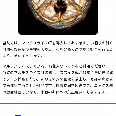
当院では、マルチスライスCTを導入しております。小回りの利く
地域の診療所の特性を活かし、可能な限り速やかに検査を行える
よう、努めております。
マルチスライスCTによる、各種人間ドックをご利用ください。
当院のマルチスライスCT装置は、スライス幅が非常に薄い検出器
でデータ採取を行い、より立体的な画像を描出し、微細な病変ま
でも描出することが可能です。撮影時間を短縮でき、エックス線
の放射線量も少なく、患者のお体への負担軽減にもなります。