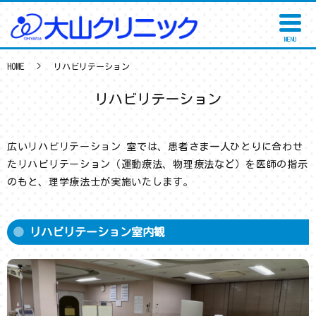
MENU
HOME
リハビリテーション
リハビリテーション
広いリハビリテーション 室では、患者さま一人ひとりに合わせ
たリハビリテーション（運動療法、物理療法など）を医師の指示
のもと、理学療法士が実施いたします。
リハビリテーション室内観